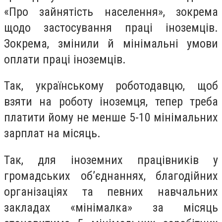
«Про зайнятість населення», зокрема
щодо застосування праці іноземців.
Зокрема, змінили й мінімальні умови
оплати праці іноземців.
Так, українському роботодавцю, щоб
взяти на роботу іноземця, тепер треба
платити йому не менше 5-10 мінімальних
зарплат на місяць.
Так, для іноземних працівників у
громадських об’єднаннях, благодійних
організаціях та певних навчальних
закладах «мінімалка» за місяць