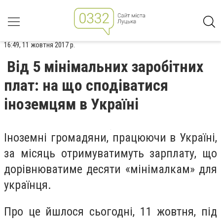
16:49, 11 жовтня 2017 р.
Від 5 мінімальних заробітних
плат: на що сподіватися
іноземцям в Україні
Іноземні громадяни, працюючи в Україні,
за місяць отримуватимуть зарплату, що
дорівнюватиме десяти «мінімалкам» для
українця.
Про це йшлося сьогодні, 11 жовтня, під