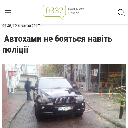
09:48, 12 жовтня 2017 р.
Автохами не бояться навіть
поліції