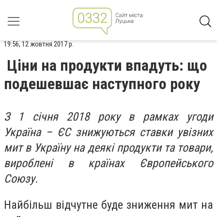
19:56, 12 жовтня 2017 р.
Ціни на продукти впадуть: що
подешевшає наступного року
З 1 січня 2018 року в рамках угоди
Україна – ЄС знижуються ставки увізних
мит в Україну на деякі продукти та товари,
вироблені в країнах Європейського
Союзу.
Найбільш відчутне буде зниження мит на