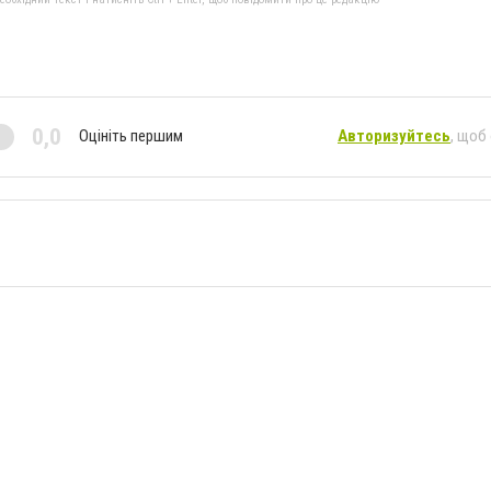
0,0
Оцініть першим
Авторизуйтесь
, щоб