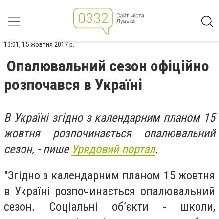
13:01, 15 жовтня 2017 р.
Опалювальний сезон офіційно
розпочався в Україні
В Україні згідно з календарним планом 15
жовтня розпочинається опалювальний
сезон, - пише
Урядовий портал
.
"Згідно з календарним планом 15 жовтня
в Україні розпочинається опалювальний
сезон. Соціальні об’єкти - школи,