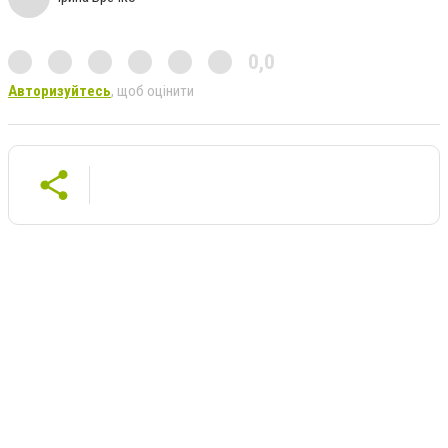
0,0
Авторизуйтесь
, щоб оцінити