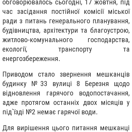
обговорювалось сьогодні, 17 жовтня, під
час засідання постійної комісії міської
ради з питань генерального планування,
будівництва, архітектури та благоустрою,
житлово-комунального господарства,
екології, транспорту та
енергозбереження.
Приводом стало звернення мешканців
будинку №33 вулиці 8 Березня щодо
відновлення гарячого водопостачання,
адже протягом останніх двох місяців у
під`їзді №2 немає гарячої води.
Для вирішення цього питання мешканці