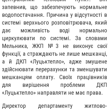
запевнив, що забезпечують нормальне
водопостачання. Причина у відсутності в
системі верхнього розповітрювача, який
дає можливість воді нормально
циркулювати по системі. За словами
Мельника, ЖКП №3 не виконує свої
функції, а страждають не лише мешканці,
а й ДКП «Луцьктепло», адже змушене
здійснювати перерахунки та зменшувати
мешканцям оплату. Своїх працівників
для вирішення проблеми ДКП
«Луцьктепло» направляти не має права.
Директор департаменту житлово-