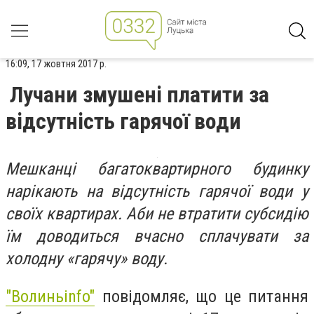
16:09, 17 жовтня 2017 р.
Лучани змушені платити за
відсутність гарячої води
Мешканці багатоквартирного будинку
нарікають на відсутність гарячої води у
своїх квартирах. Аби не втратити субсидію
їм доводиться вчасно сплачувати за
холодну «гарячу» воду.
"Волиньinfo"
повідомляє, що це питання