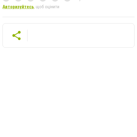
Авторизуйтесь
, щоб оцінити