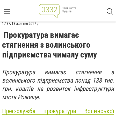
17:37, 18 жовтня 2017 р.
Прокуратура вимагає
стягнення з волинського
підприємства чималу суму
Прокуратура вимагає стягнення з
волинського підприємства понад 138 тис.
грн. коштів на розвиток інфраструктури
міста Рожище.
Прес-служба прокуратури Волинської