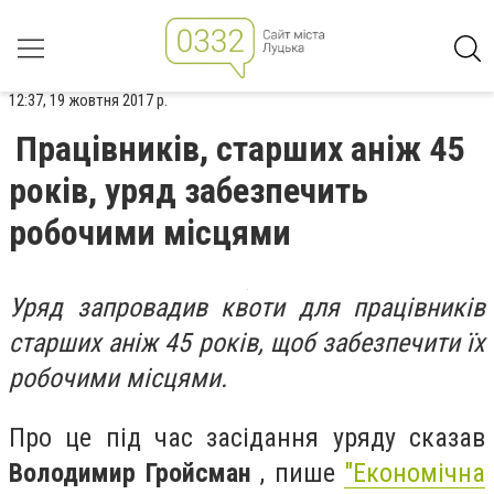
12:37, 19 жовтня 2017 р.
Працівників, старших аніж 45
років, уряд забезпечить
робочими місцями
Уряд запровадив квоти для працівників
старших аніж 45 років, щоб забезпечити їх
робочими місцями.
Про це під час засідання уряду сказав
Володимир Гройсман
, пише
"Економічна