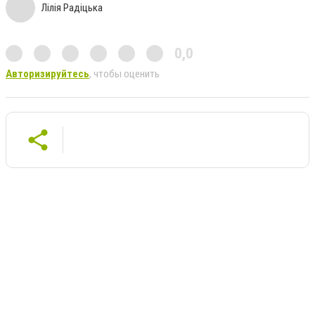
Лілія Радіцька
0,0
Авторизируйтесь
, чтобы оценить