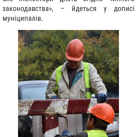
законодавства», – йдеться у дописі
муніципалів.