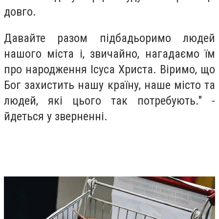
довго.
Давайте разом підбадьоримо людей
нашого міста і, звичайно, нагадаємо їм
про народження Ісуса Христа. Віримо, що
Бог захистить нашу країну, наше місто та
людей, які цього так потребують." -
йдеться у зверненні.