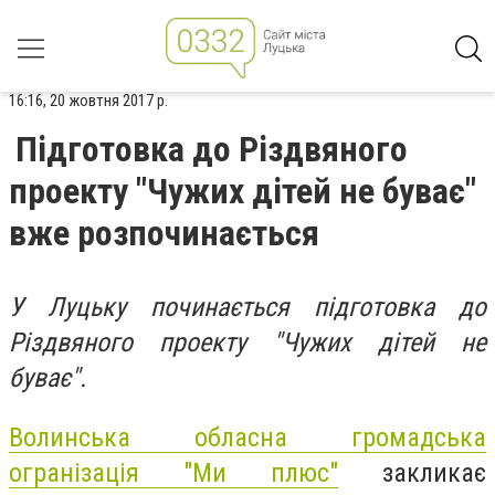
16:16, 20 жовтня 2017 р.
Підготовка до Різдвяного
проекту "Чужих дітей не буває"
вже розпочинається
У Луцьку починається підготовка до
Різдвяного проекту "Чужих дітей не
буває".
Волинська обласна громадська
огранізація "Ми плюс"
закликає