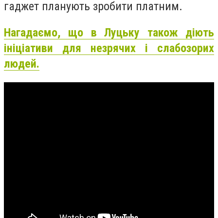
гаджет планують зробити платним.
Нагадаємо, що в Луцьку також діють
ініціативи для незрячих і слабозорих
людей.