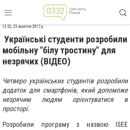
12:52, 23 жовтня 2017 р.
Українські студенти розробили
мобільну "білу тростину" для
незрячих (ВІДЕО)
Четверо українських студентів розробили
додаток для смартфонів, який допоможе
незрячим людям орієнтуватися в
просторі.
Розробили програму з назвою ISEE