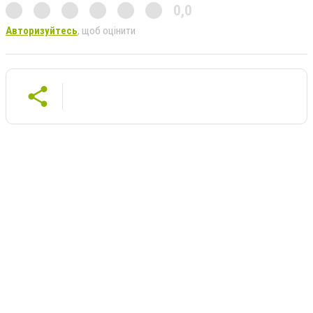
0,0
Авторизуйтесь
, щоб оцінити