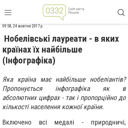
09:58, 24 жовтня 2017 р.
Нобелівські лауреати - в яких
країнах їх найбільше
(Інфографіка)
Яка країна має найбільше нобеліантів?
Пропонується інфографіка як в
абсолютних цифрах - так і пропорційно до
кількості населення кожної країни.
Включено всі медалі - природничі,