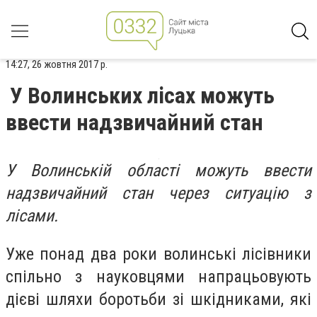
14:27, 26 жовтня 2017 р.
У Волинських лісах можуть
ввести надзвичайний стан
У Волинській області можуть ввести
надзвичайний стан через ситуацію з
лісами.
Уже понад два роки волинські лісівники
спільно з науковцями напрацьовують
дієві шляхи боротьби зі шкідниками, які