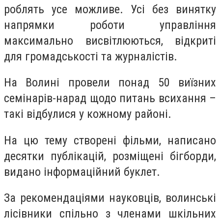
роблять усе можливе. Усі без винятку
напрямки роботи управління
максимально висвітлюються, відкриті
для громадськості та журналістів.
На Волині провели понад 50 виїзних
семінарів-нарад щодо питань всихання –
такі відбулися у кожному районі.
На цю тему створені фільми, написано
десятки публікацій, розміщені бігборди,
видано інформаційний буклет.
За рекомендаціями науковців, волинські
лісівники спільно з членами шкільних