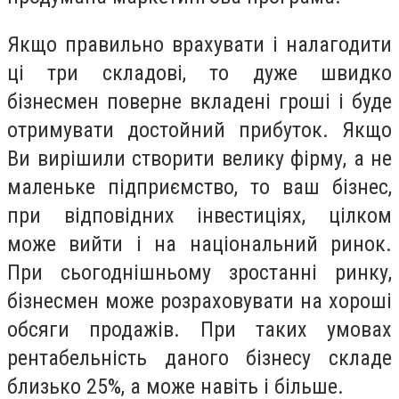
Якщо правильно врахувати і налагодити
ці три складові, то дуже швидко
бізнесмен поверне вкладені гроші і буде
отримувати достойний прибуток. Якщо
Ви вирішили створити велику фірму, а не
маленьке підприємство, то ваш бізнес,
при відповідних інвестиціях, цілком
може вийти і на національний ринок.
При сьогоднішньому зростанні ринку,
бізнесмен може розраховувати на хороші
обсяги продажів. При таких умовах
рентабельність даного бізнесу складе
близько 25%, а може навіть і більше.