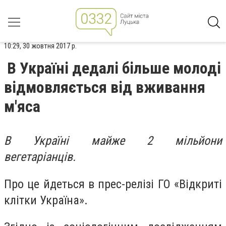
10:29, 30 жовтня 2017 р.
В Україні дедалі більше молоді
відмовляється від вживання
м'яса
В Україні майже 2 мільйони
вегетаріанців.
Про це йдеться в прес-релізі ГО «Відкриті
клітки Україна».