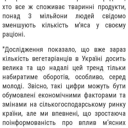
хто все ж споживає тваринні продукти,
понад 3 мільйони людей свідомо
зменшують кількість м'яса у своєму
раціоні.
"Дослідження показало, що вже зараз
кількість вегетаріанців в Україні досить
велика та що надалі цей тренд тільки
набиратиме оборотів, особливо, серед
молоді. Звісно, такі цифри можуть бути
обумовлені економічними факторами та
змінами на сількогосподарському ринку
країни, але ми впевнені, що зростаюча
поінформованість про вплив м’ясних