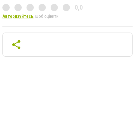
0,0
Авторизуйтесь
, щоб оцінити