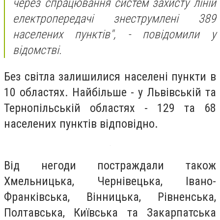
через спрацювання систем захисту ліній
електропередачі знеструмлені 389
населених пунктів", - повідомили у
відомстві.
Без світла залишилися населені пункти в
10 областях. Найбільше - у Львівській та
Тернопільській областях - 129 та 68
населених пунктів відповідно.
Від негоди постраждали також
Хмельницька, Чернівецька, Івано-
Франківська, Вінницька, Рівненська,
Полтавська, Київська та Закарпатська