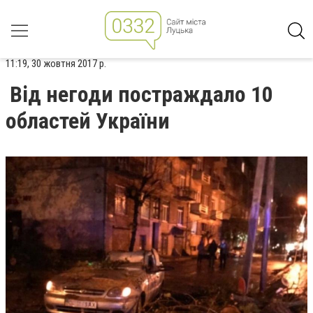
11:19, 30 жовтня 2017 р.
Від негоди постраждало 10
областей України