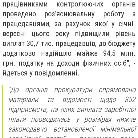
працівниками контролюючих органів
проведено роз’яснювальну роботу з
працедавцями, за рахунок якої у січні-
вересні цього року підвищили рівень
виплат 30,7 тис. працедавців, до бюджету
додатково надійшло майже 94,5 млн.
грн. податку на доходи фізичних осіб", -
йдеться у повідомленні.
"До органів прокуратури спрямовано
матеріали та відомості щодо 352
підприємств, на яких виплата заробітної
плати проводилась у розмірах нижче
законодавчо встановленої мінімальної