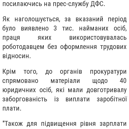
посилаючись на прес-службу ДФС.
Як наголошується, за вказаний період
було виявлено 3 тис. найманих осіб,
праця яких використовувалась
роботодавцем без оформлення трудових
відносин.
Крім того, до органів прокуратури
спрямовано матеріали щодо 40
юридичних осіб, які мали довготривалу
заборгованість із виплати заробітної
плати.
"Також для підвищення рівня зарплати