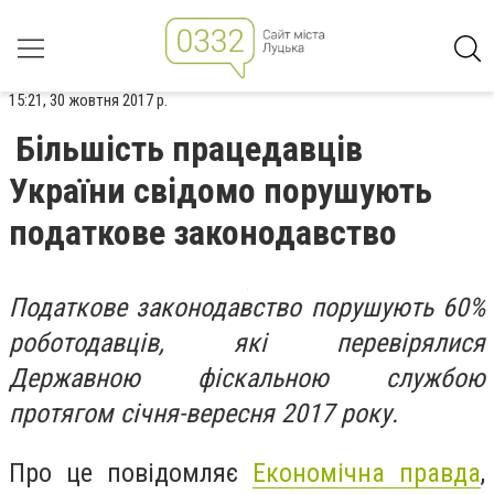
15:21, 30 жовтня 2017 р.
Більшість працедавців
України свідомо порушують
податкове законодавство
Податкове законодавство порушують 60%
роботодавців, які перевірялися
Державною фіскальною службою
протягом січня-вересня 2017 року.
Про це повідомляє
Економічна правда
,