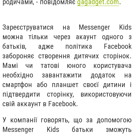
родичами, - повідомляє
gagadget.com
.
Зареєструватися на Messenger Kids
можна тільки через акаунт одного з
батьків, адже політика Facebook
забороняє створення дитячих сторінок.
Мамі чи татові юного користувача
необхідно завантажити додаток на
смартфон або планшет своєї дитини і
підтвердити сторінку, використовуючи
свій аккаунт в Facebook.
У компанії говорять, що за допомогою
Messenger Kids батьки зможуть