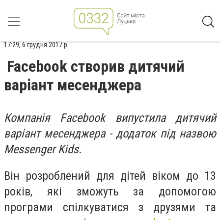
17:29, 6 грудня 2017 р.
Facebook створив дитячий
варіант месенджера
Компанія Facebook випустила дитячий
варіант месенджера - додаток під назвою
Messenger Kids.
Він розроблений для дітей віком до 13
років, які зможуть за допомогою
програми спілкуватися з друзями та