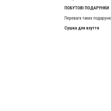
ПОБУТОВІ ПОДАРУНКИ
Перевага таких подарунк
Сушка для взуття