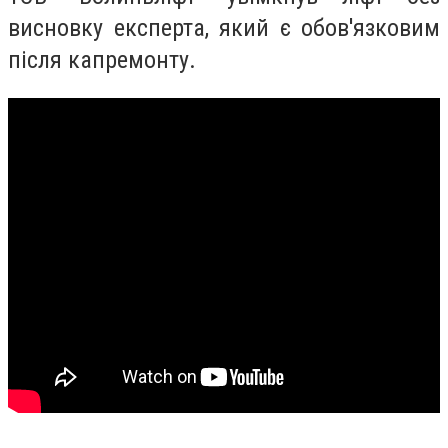
висновку експерта, який є обов'язковим
після капремонту.