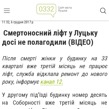
11:32, 6 грудня 2017 р.
Смертоносний ліфт у Луцьку
досі не полагодили (ВІДЕО)
Після смерті жінки у будинку на 33
кварталі вже третій місяць не працює
ліфт, служба відклала ремонт до нового
року, інформує
канал 12.
У другому під’їзді будинку номер десять
на Соборності вже третій місяць не