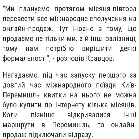
"Ми плануємо протягом місяця-півтора
перевести все міжнародне сполучення на
онлайн-продаж. Тут нюанс в тому, що
продаємо не тільки ми, а й інші залізниці,
тому нам потрібно вирішити деякі
формальності", - розповів Кравцов.
Нагадаємо, під час запуску першого за
довгий час міжнародного поїзда Київ-
Перемишль квитки на нього не можна
було купити по інтернету кілька місяців.
Коли пізніше відкривалися інші
маршрути в Перемишль, то онлайн-
продаж підключали відразу.