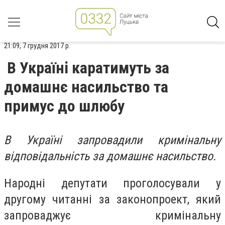
21:09, 7 грудня 2017 р.
В Україні каратимуть за
домашнє насильство та
примус до шлюбу
В Україні запровадили кримінальну
відповідальність за домашнє насильство.
Народні депутати проголосували у
другому читанні за законопроект, який
запроваджує кримінальну