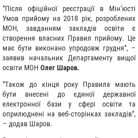
"Після офіційної реєстрації в Мін’юсті
Умов прийому на 2018 рік, розроблених
МОН, завданням закладів освіти є
створення власних Правил прийому. Це
має бути виконано упродовж грудня", –
заявив начальник Департаменту вищої
освіти МОН
Олег Шаров.
"Також до кінця року Правила мають
бути внесені до єдиної державної
електронної бази у сфері освіти та
оприлюднені на веб-сторінках закладів",
– додав Шаров.