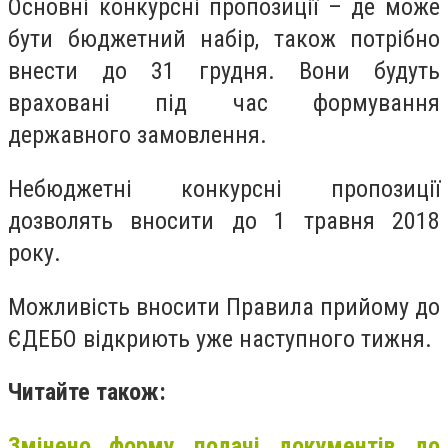
Основні конкурсні пропозиції – де може
бути бюджетний набір, також потрібно
внести до 31 грудня. Вони будуть
враховані під час формування
державного замовлення.
Небюджетні конкурсні пропозиції
дозволять вносити до 1 травня 2018
року.
Можливість вносити Правила прийому до
ЄДЕБО відкриють уже наступного тижня.
Читайте також:
Змінено форму подачі документів до