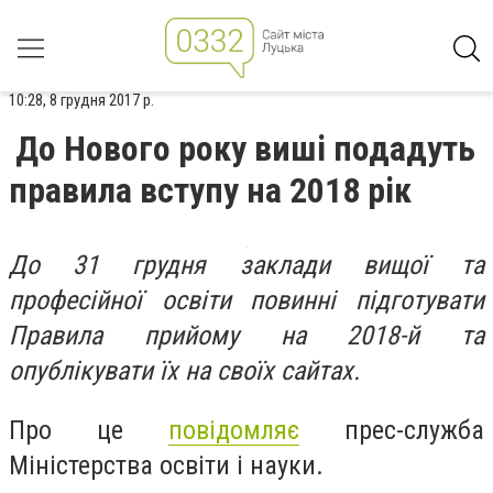
10:28, 8 грудня 2017 р.
До Нового року виші подадуть
правила вступу на 2018 рік
До 31 грудня заклади вищої та
професійної освіти повинні підготувати
Правила прийому на 2018-й та
опублікувати їх на своїх сайтах.
Про це
повідомляє
прес-служба
Міністерства освіти і науки.