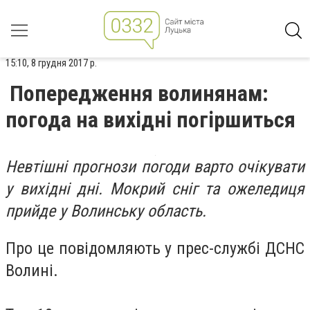
15:10, 8 грудня 2017 р.
Попередження волинянам:
погода на вихідні погіршиться
Невтішні прогнози погоди варто очікувати
у вихідні дні. Мокрий сніг та ожеледиця
прийде у Волинську область.
Про це повідомляють у прес-службі ДСНС
Волині.