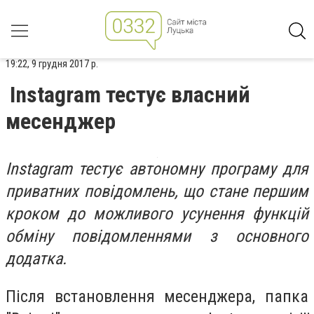
19:22, 9 грудня 2017 р.
Instagram тестує власний
месенджер
Instagram тестує автономну програму для
приватних повідомлень, що стане першим
кроком до можливого усунення функцій
обміну повідомленнями з основного
додатка.
Після встановлення месенджера, папка