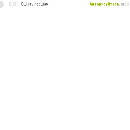
0,0
Оцініть першим
Авторизуйтесь
, щоб