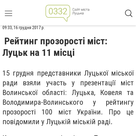
09:33, 16 грудня 2017 р.
Рейтинг прозорості міст:
Луцьк на 11 місці
15 грудня представники Луцької міської
ради взяли участь у презентації міст
Волинської області: Луцька, Ковеля та
Володимира-Волинського у рейтингу
прозорості 100 міст України. Про це
повідомили у Луцькій міській раді.