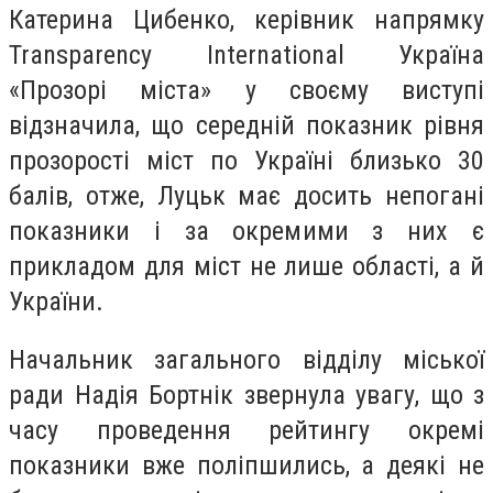
Катерина Цибенко, керівник напрямку
Transparency International Україна
«Прозорі міста» у своєму виступі
відзначила, що середній показник рівня
прозорості міст по Україні близько 30
балів, отже, Луцьк має досить непогані
показники і за окремими з них є
прикладом для міст не лише області, а й
України.
Начальник загального відділу міської
ради Надія Бортнік звернула увагу, що з
часу проведення рейтингу окремі
показники вже поліпшились, а деякі не