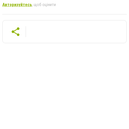
Авторизуйтесь
, щоб оцінити