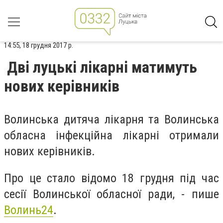
14:55, 18 грудня 2017 р.
Дві луцькі лікарні матимуть
нових керівників
Волинська дитяча лікарня та Волинська
обласна інфекційна лікарні отримали
нових керівників.
Про це стало відомо 18 грудня під час
сесії Волинської обласної ради, - пише
Волинь24
.