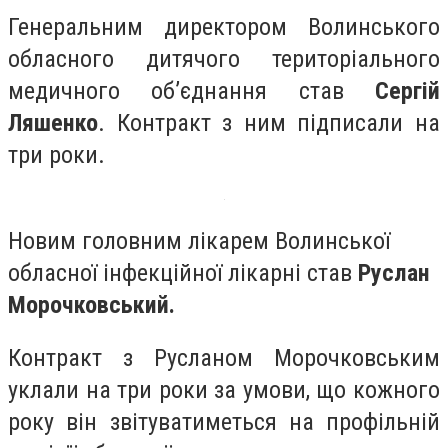
Генеральним директором Волинського
обласного дитячого територіального
медичного об’єднання став
Сергій
Ляшенко
. Контракт з ним підписали на
три роки.
Новим головним лікарем Волинської
обласної інфекційної лікарні став
Руслан
Морочковський.
Контракт з Русланом Морочковським
уклали на три роки за умови, що кожного
року він звітуватиметься на профільній