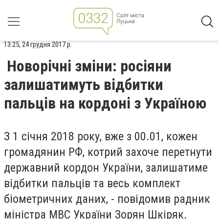
13:25, 24 грудня 2017 р.
Новорічні зміни: росіяни
залишатимуть відбитки
пальців на кордоні з Україною
З 1 січня 2018 року, вже з 00.01, кожен
громадянин РФ, котрий захоче перетнути
державний кордон України, залишатиме
відбитки пальців та весь комплект
біометричних даних, - повідомив радник
міністра МВС України Зорян Шкіряк.