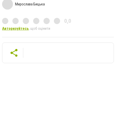
Мирослава Бицька
0,0
Авторизуйтесь
, щоб оцінити