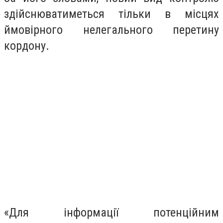
здійснюватиметься тільки в місцях
ймовірного нелегального перетину
кордону.
«Для інформації потенційним