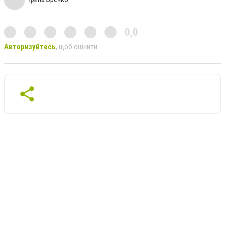
0,0
Авторизуйтесь
, щоб оцінити