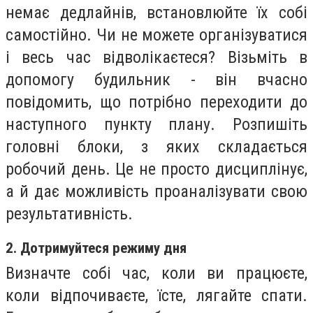
немає дедлайнів, встановлюйте їх собі
самостійно. Чи не можете організуватися
і весь час відволікаєтеся? Візьміть в
допомогу будильник - він вчасно
повідомить, що потрібно переходити до
наступного пункту плану. Розпишіть
головні блоки, з яких складається
робочий день. Це не просто дисциплінує,
а й дає можливість проаналізувати свою
результативність.
2. Дотримуйтеся режиму дня
Визначте собі час, коли ви працюєте,
коли відпочиваєте, їсте, лягайте спати.