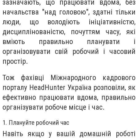
зазначають, що працювати вдома, без
начальства "над головою", здатні тільки
люди, що володіють ініціативністю,
дисциплінованістю, почуттям часу, які
вміють правильно планувати і
організовувати свій робочий і часовий
простір.
Тож фахівці Міжнародного кадрового
порталу HeadHunter Україна розповіли, як
ефективно працювати вдома, правильно
організувати робоче місце і час.
1. Плануйте робочий час
Навіть якщо у вашій домашній роботі