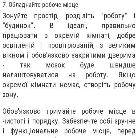
7. Обладнайте робоче місце
Зонуйте простір, розділіть "роботу" і
"будинок". В ідеалі, правильно
працювати в окремій кімнаті, добре
освітленій і провітрюваній, з великим
вікном і обов'язково закритими дверима
- так мозок буде швидше
налаштовуватися на роботу. Якщо
окремої кімнати немає, створіть робочу
зону.
Обов'язково тримайте робоче місце в
чистоті і порядку. Забезпечте собі зручне
і функціональне робоче місце, перед