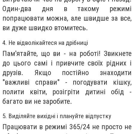
Один-два дня в такому режимі
попрацювати можна, але швидше за все,
ви дуже швидко втомитесь.
4. Не відволікайтеся на дрібниці
Пам'ятайте, що ви - на роботі! Звикнете
до цього самі і привчите своїх рідних і
друзів. Якщо постійно знаходити
"важливі справи" - погодувати кішку,
полити квіти, розігріти дитині обід -
багато ви не заробите.
5. Виділяйте вихідні і плануйте відпустку
Працювати в режимі 365/24 не просто не