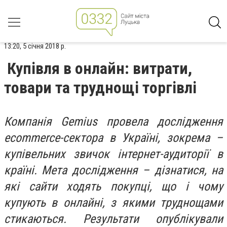
13:20, 5 січня 2018 р.
Купівля в онлайн: витрати,
товари та труднощі торгівлі
Компанія Gemius провела дослідження
ecommerce-сектора в Україні, зокрема –
купівельних звичок інтернет-аудиторії в
країні. Мета дослідження – дізнатися, на
які сайти ходять покупці, що і чому
купують в онлайні, з якими труднощами
стикаються. Результати опублікували