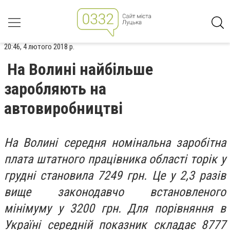
20:46, 4 лютого 2018 р.
На Волині найбільше
заробляють на
автовиробництві
На Волині середня номінальна заробітна
плата штатного працівника області торік у
грудні становила 7249 грн. Це у 2,3 разів
вище законодавчо встановленого
мінімуму у 3200 грн. Для порівняння в
Україні середній показник складає 8777