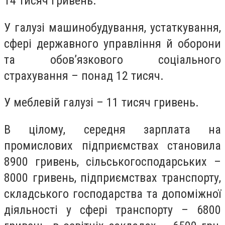
14 тисяч гривень.
У галузі машинобудування, устаткування,
сфері державного управління й оборони
та обов’язкового соціального
страхування – понад 12 тисяч.
У меблевій галузі – 11 тисяч гривень.
В цілому, середня зарплата на
промислових підприємствах становила
8900 гривень, сільськогосподарських –
8000 гривень, підприємствах транспорту,
складського господарства та допоміжної
діяльності у сфері транспорту – 6800