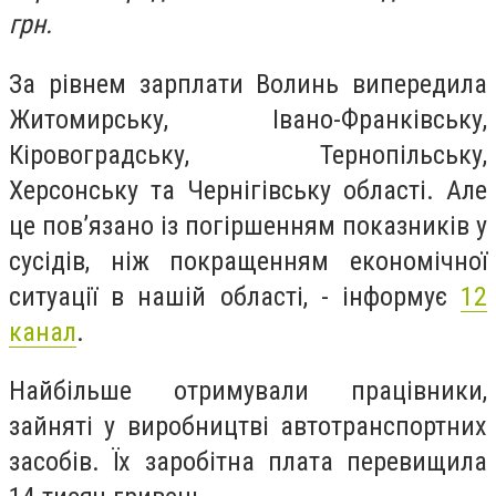
грн.
За рівнем зарплати Волинь випередила
Житомирську, Івано-Франківську,
Кіровоградську, Тернопільську,
Херсонську та Чернігівську області. Але
це пов’язано із погіршенням показників у
сусідів, ніж покращенням економічної
ситуації в нашій області, - інформує
12
канал
.
Найбільше отримували працівники,
зайняті у виробництві автотранспортних
засобів. Їх заробітна плата перевищила