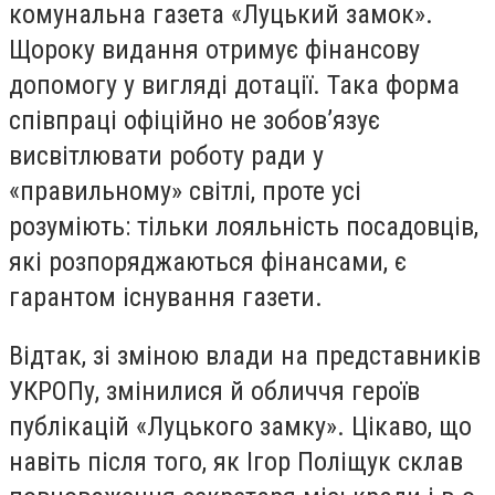
комунальна газета «Луцький замок».
Щороку видання отримує фінансову
допомогу у вигляді дотації. Така форма
співпраці офіційно не зобов’язує
висвітлювати роботу ради у
«правильному» світлі, проте усі
розуміють: тільки лояльність посадовців,
які розпоряджаються фінансами, є
гарантом існування газети.
Відтак, зі зміною влади на представників
УКРОПу, змінилися й обличчя героїв
публікацій «Луцького замку». Цікаво, що
навіть після того, як Ігор Поліщук склав