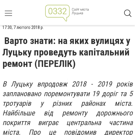
17:30, 7 лютого 2018 р.
Варто знати: на яких вулицях у
Луцьку проведуть капітальний
ремонт (ПЕРЕЛІК)
В Луцьку впродовж 2018 - 2019 років
заплановано поремонтувати 19 доріг та 5
тротуарів у різних районах міста.
Найбільше від ремонту дорожнього
покриття виграє центральна частина
міста. Про це повідомив директор