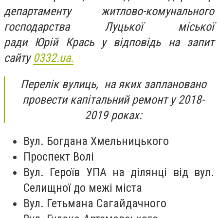
департаменту житлово-комунального
господарства Луцької міської
ради Юрій Крась у відповідь на запит
сайту
0332.ua.
Перелік вулиць,
на яких заплановано
провести
капітальний ремонт
у 2018-
2019 роках:
Вул. Богдана Хмельницького
Проспект Волі
Вул. Героїв УПА на ділянці від вул.
Селищної до межі міста
Вул. Гетьмана Сагайдачного