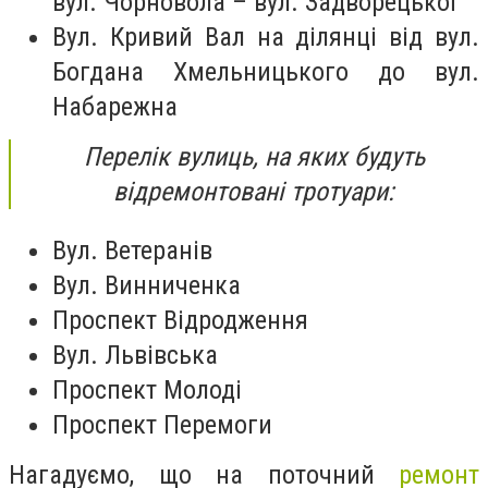
вул. Чорновола – вул. Задворецької
Вул. Кривий Вал на ділянці від вул.
Богдана Хмельницького до вул.
Набарежна
Перелік вулиць, на яких будуть
відремонтовані тротуари:
Вул. Ветеранів
Вул. Винниченка
Проспект Відродження
Вул. Львівська
Проспект Молоді
Проспект Перемоги
Нагадуємо, що на поточний
ремонт