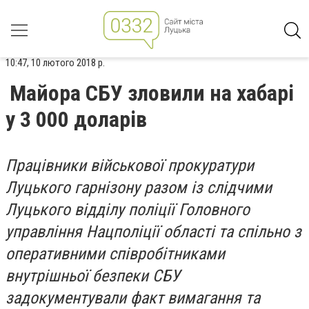
10:47, 10 лютого 2018 р.
Майора СБУ зловили на хабарі
у 3 000 доларів
Працівники військової прокуратури
Луцького гарнізону разом із слідчими
Луцького відділу поліції Головного
управління Нацполіції області та спільно з
оперативними співробітниками
внутрішньої безпеки СБУ
задокументували факт вимагання та