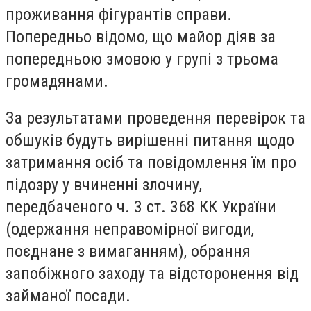
проживання фігурантів справи.
Попередньо відомо, що майор діяв за
попередньою змовою у групі з трьома
громадянами.
За результатами проведення перевірок та
обшуків будуть вирішенні питання щодо
затримання осіб та повідомлення їм про
підозру у вчиненні злочину,
передбаченого ч. 3 ст. 368 КК України
(одержання неправомірної вигоди,
поєднане з вимаганням), обрання
запобіжного заходу та відсторонення від
займаної посади.