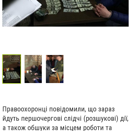
Правоохоронці повідомили, що зараз
йдуть першочергові слідчі (розшукові) дії,
а також обшуки за місцем роботи та