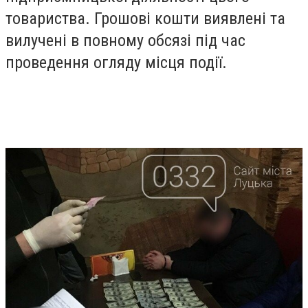
товариства. Грошові кошти виявлені та
вилучені в повному обсязі під час
проведення огляду місця події.