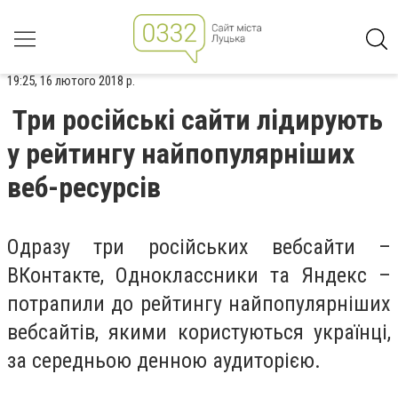
19:25, 16 лютого 2018 р.
Три російські сайти лідирують
у рейтингу найпопулярніших
веб-ресурсів
Одразу три російських вебсайти –
ВКонтакте, Одноклассники та Яндекс –
потрапили до рейтингу найпопулярніших
вебсайтів, якими користуються українці,
за середньою денною аудиторією.