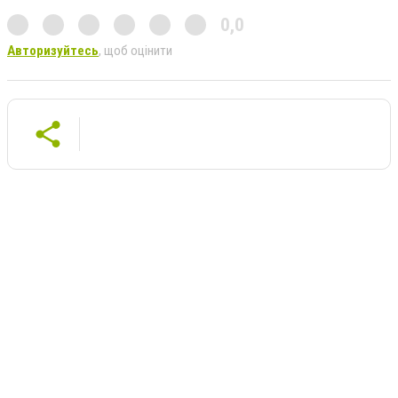
0,0
Авторизуйтесь
, щоб оцінити