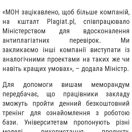
«МОН зацікавлено, щоб більше компаній,
на кшталт Plagiat.pl, співпрацювало
Міністерством для вдосконалення
антиплагіатних перевірок. Ми
закликаємо інші компанії виступати із
аналогічними проектами на таких же чи
навіть кращих умовах», – додала Міністр.
Для допомоги вишам меморандум
передбачає, що працівники закладу
зможуть пройти денний безкоштовний
тренінг для ознайомлення з роботою
бази. Університетам пропонують різні
моделі використання продукту,