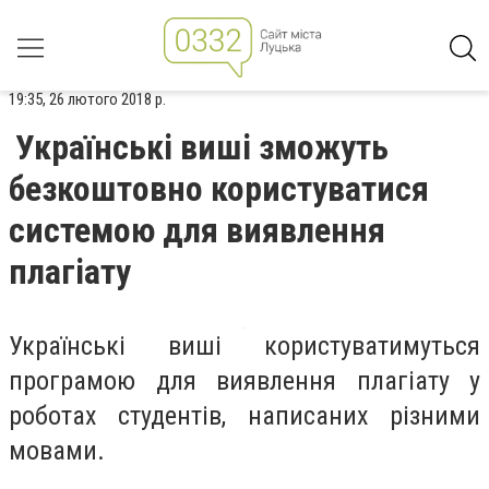
19:35, 26 лютого 2018 р.
Українські виші зможуть
безкоштовно користуватися
системою для виявлення
плагіату
Українські виші користуватимуться
програмою для виявлення плагіату у
роботах студентів, написаних різними
мовами.