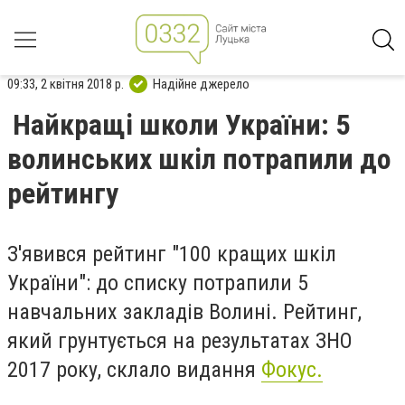
09:33, 2 квітня 2018 р.
Надійне джерело
Найкращі школи України: 5
волинських шкіл потрапили до
рейтингу
З'явився рейтинг "100 кращих шкіл
України": до списку потрапили 5
навчальних закладів Волині. Рейтинг,
який грунтується на результатах ЗНО
2017 року, склало видання
Фокус.