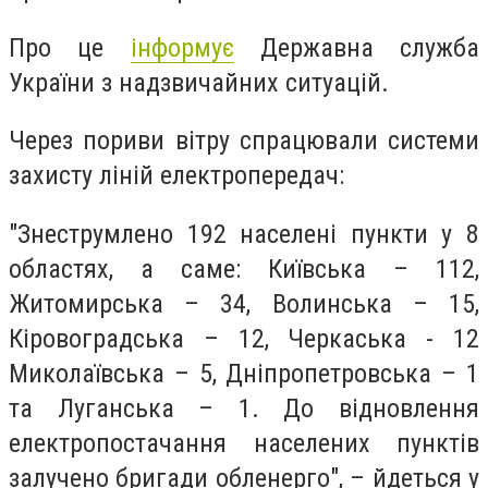
Про це
інформує
Державна служба
України з надзвичайних ситуацій.
Через пориви вітру спрацювали системи
захисту ліній електропередач:
"Знеструмлено 192 населені пункти у 8
областях, а саме: Київська – 112,
Житомирська – 34, Волинська – 15,
Кіровоградська – 12, Черкаська - 12
Миколаївська – 5, Дніпропетровська – 1
та Луганська – 1. До відновлення
електропостачання населених пунктів
залучено бригади обленерго", – йдеться у