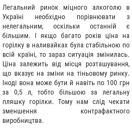
Легальний ринок міцного алкоголю в
Україні необхідно порівнювати з
нелегальним, оскільки останній є
більшим. І якщо багато років ціна на
горілку в наливайках була стабільною по
всій країні, то зараз ситуація змінилась.
Ціна залежить від місця розташування,
що вказує на зміни на тіньовому ринку.
Іноді вона може бути й навіть по 100 грн
за 0,5 л, тобто більшою за легальну
пляшку горілки. Тому нам слід чекати
зменшення контрафактного
виробництва.