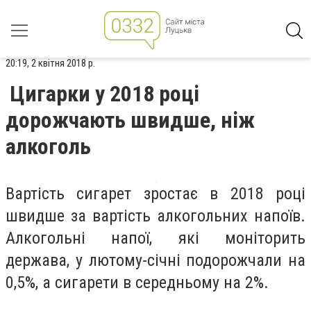
20:19, 2 квітня 2018 р.
Цигарки у 2018 році
дорожчають швидше, ніж
алкоголь
Вартість сигарет зростає в 2018 році
швидше за вартість алкогольних напоїв.
Алкогольні напої, які моніторить
держава, у лютому-січні подорожчали на
0,5%, а сигарети в середньому на 2%.