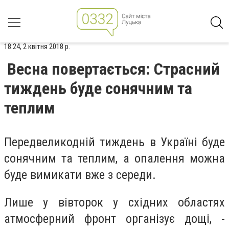
18:24, 2 квітня 2018 р.
Весна повертається: Страсний
тиждень буде сонячним та
теплим
Передвеликодній тиждень в Україні буде
сонячним та теплим, а опалення можна
буде вимикати вже з середи.
Лише у вівторок у східних областях
атмосферний фронт організує дощі, -