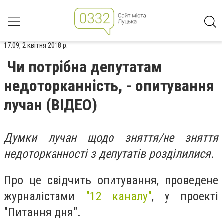
17:09, 2 квітня 2018 р.
Чи потрібна депутатам
недоторканність, - опитування
лучан (ВІДЕО)
Думки лучан щодо зняття/не зняття
недоторканності з депутатів розділилися.
Про це свідчить опитування, проведене
журналістами
"12 каналу"
, у проекті
"Питання дня".