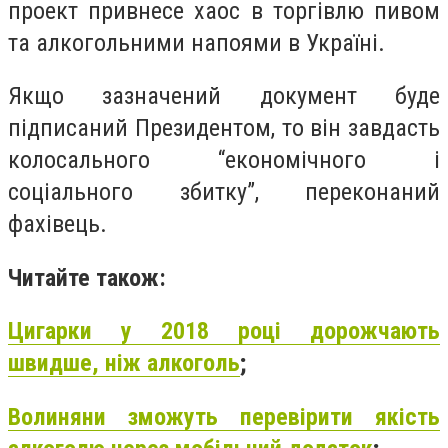
проект привнесе хаос в торгівлю пивом
та алкогольними напоями в Україні.
Якщо зазначений документ буде
підписаний Президентом, то він завдасть
колосального “економічного і
соціального збитку”, переконаний
фахівець.
Читайте також:
Цигарки у 2018 році дорожчають
швидше, ніж алкоголь
;
Волиняни зможуть перевірити якість