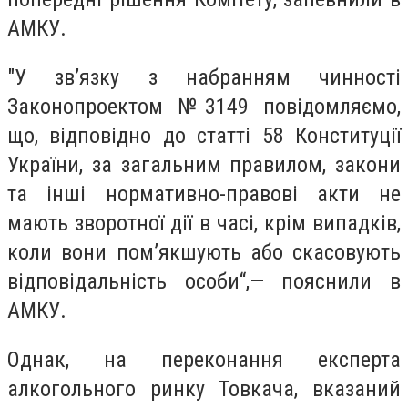
АМКУ.
"У зв’язку з набранням чинності
Законопроектом №3149 повідомляємо,
що, відповідно до статті 58 Конституції
України, за загальним правилом, закони
та інші нормативно-правові акти не
мають зворотної дії в часі, крім випадків,
коли вони пом’якшують або скасовують
відповідальність особи“,— пояснили в
АМКУ.
Однак, на переконання експерта
алкогольного ринку Товкача, вказаний