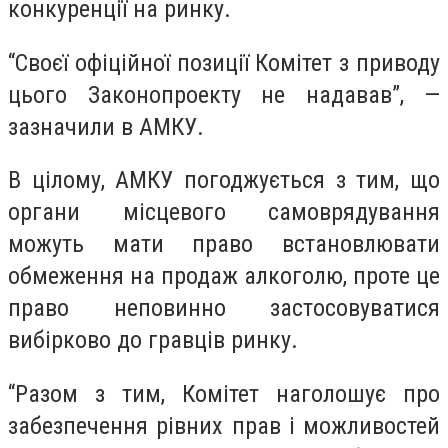
конкуренції на ринку.
“Своєї офіційної позиції Комітет з приводу
цього Законопроекту не надавав”, —
зазначили в АМКУ.
В цілому, АМКУ погоджується з тим, що
органи місцевого самоврядування
можуть мати право встановлювати
обмеження на продаж алкоголю, проте це
право неповинно застосовуватися
вибірково до гравців ринку.
“Разом з тим, Комітет наголошує про
забезпечення рівних прав і можливостей