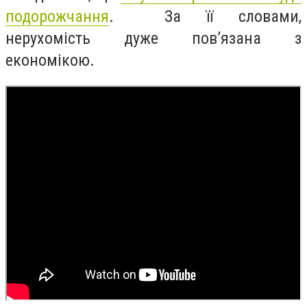
подорожчання
. За її словами,
нерухомість дуже пов’язана з
економікою.