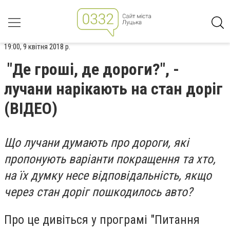
19:00, 9 квітня 2018 р.
"Де гроші, де дороги?", -
лучани нарікають на стан доріг
(ВІДЕО)
Що лучани думають про дороги, які
пропонують варіанти покращення та хто,
на їх думку несе відповідальність, якщо
через стан доріг пошкодилось авто?
Про це дивіться у програмі "Питання