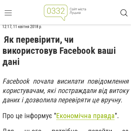
12:17, 11 квітня 2018 р.
Як перевірити, чи
використовув Facebook ваші
дані
Facebook почала висилати повідомлення
користувачам, які постраждали від витоку
даних і дозволила перевіряти це вручну.
Про це інформує "
Економічна правда
".