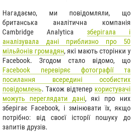
Нагадаємо, ми повідомляли, що
британська аналітична компанія
Cambridge Analytica
зберігала і
аналізувала дані приблизно про 50
мільйонів громадян
, які мають сторінки у
Facebook. Згодом стало відомо, що
Facebook перевіряє фотографії та
посилання всередині особистих
повідомлень
. Також відтепер
користувачі
можуть переглядати дані
, які про них
зберігає Facebook, і змінювати їх, якщо
потрібно: від своєї історії пошуку до
запитів друзів.