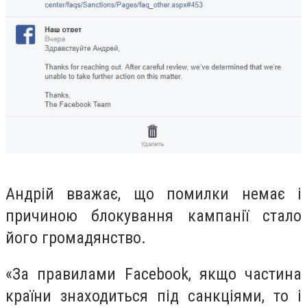
Андрій вважає, що помилки немає і
причиною блокування кампанії стало
його громадянство.
«За правилами Facebook, якщо частина
країни знаходиться під санкціями, то і