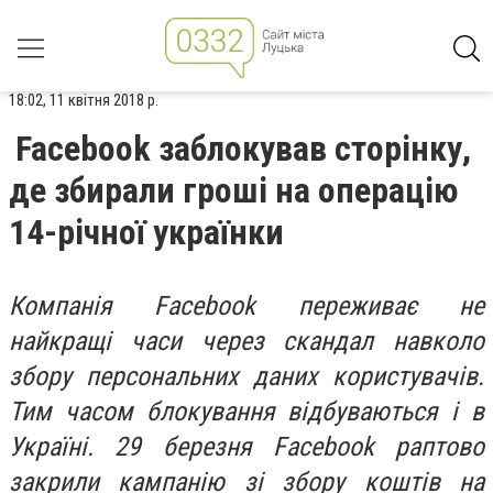
18:02, 11 квітня 2018 р.
Facebook заблокував сторінку,
де збирали гроші на операцію
14-річної українки
Компанія Facebook переживає не
найкращі часи через скандал навколо
збору персональних даних користувачів.
Тим часом блокування відбуваються і в
Україні.
29 березня Facebook раптово
закрили кампанію зі збору коштів на