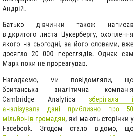
Андрій.
Батько дівчинки також написав
відкритого листа Цукербергу, охоплення
якого на сьогодні, за його словами, вже
досягло 20 000 переглядів. Однак сам
Марк поки не прореагував.
Нагадаємо, ми повідомляли, що
британська аналітична компанія
Cambridge Analytica
зберігала і
аналізувала дані приблизно про 50
мільйонів громадян
, які мають сторінки у
Facebook. Згодом стало відомо, що